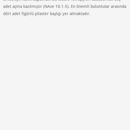
adet açma kazılmıştır (NAve 10.1-5). En önemli buluntular arasında
dört adet figürlü pilaster başlığı yer almaktadır.