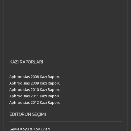
KAZI RAPORLARI
Aphrodisias 2008 Kazı Raporu
Aphrodisias 2009 Kazı Raporu
Aphrodisias 2010 Kazı Raporu
Aphrodisias 2011 Kazı Raporu
Aphrodisias 2012 Kazı Raporu
EDITÖRÜN SEÇIMI
Geyre Köyü & Köy Evleri