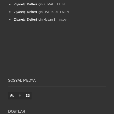
Ziyaretçi Defteri
için
KEMAL İLETEN
Ziyaretçi Defteri
için
HALUK DELEMEN
Ziyaretçi Defteri
için
Hasan Eminsoy
SOSYAL MEDYA
DOSTLAR