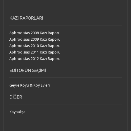
KAZI RAPORLARI
Aphrodisias 2008 Kazı Raporu
Aphrodisias 2009 Kazı Raporu
Aphrodisias 2010 Kazı Raporu
Aphrodisias 2011 Kazı Raporu
Aphrodisias 2012 Kazı Raporu
EDITÖRÜN SEÇIMI
Geyre Köyü & Köy Evleri
DIĞER
Kaynakça