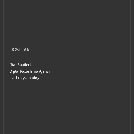
DOSTLAR
İftar Saatleri
Dijital Pazarlama Ajansı
Evcil Hayvan Blog