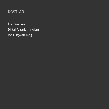
DOSTLAR
İftar Saatleri
Dijital Pazarlama Ajansı
Evcil Hayvan Blog