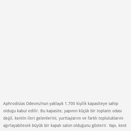
Aphrodisias Odeonu’nun yaklaşık 1.700 kişilik kapasiteye sahip
olduğu kabul edilir. Bu kapasite, yapının küçük bir toplantı odası
değil, kentin ileri gelenlerini, yurttaşlarını ve farklı topluluklarını
ağırlayabilecek büyük bir kapalı salon olduğunu gösterir. Yapı, kent