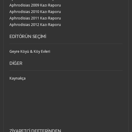
Aphrodisias 2009 Kazı Raporu
Aphrodisias 2010 Kazı Raporu
Aphrodisias 2011 Kazı Raporu
Aphrodisias 2012 Kazı Raporu
EDITÖRÜN SEÇIMI
Geyre Köyü & Köy Evleri
DIĞER
Kaynakça
ZIYARETÇI DEFTERINDEN